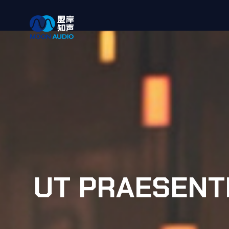
UT PRAESENT