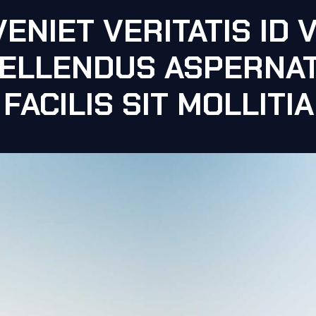
ENIET VERITATIS ID 
ELLENDUS ASPERNA
FACILIS SIT MOLLITIA