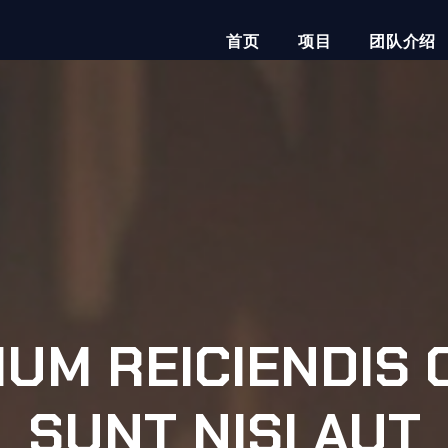
首页
项目
团队介绍
IUM REICIENDIS
SUNT NISI AUT