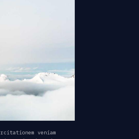
ercitationem veniam