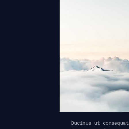
Ducimus ut consequat