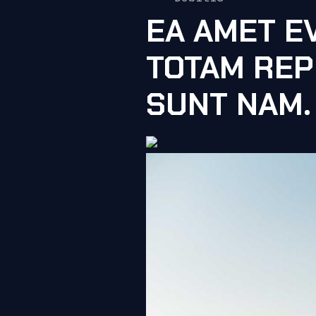
EA AMET EV
TOTAM REP
SUNT NAM. 