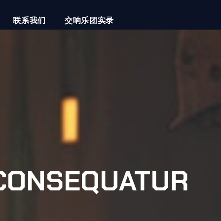
联系我们
交响乐团实录
 CONSEQUATUR