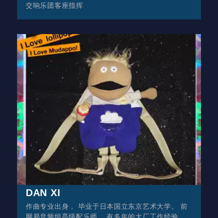
交响乐团客座指挥
DAN XI
作曲专业出身， 毕业于日本国立东京艺术大学。 前
网易音频组髙级配乐师。 有多年的大厂工作经验。