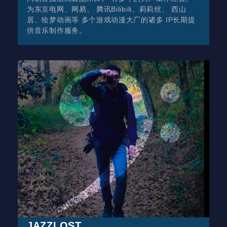
为东京电网、网易、 腾讯Bilibili、莉莉丝、 西山
居、绘梦动画等 多个游戏动漫大厂的诸多 IP长期提
供音乐制作服务。
JAZZLOST