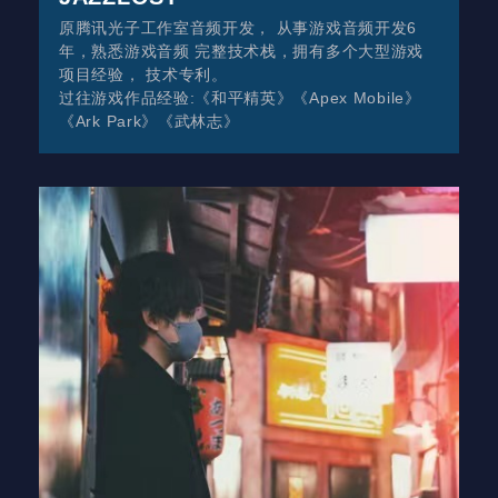
原腾讯光子工作室音频开发， 从事游戏音频开发6
年，熟悉游戏音频 完整技术栈，拥有多个大型游戏
项目经验， 技术专利。
过往游戏作品经验:《和平精英》《Apex Mobile》
《Ark Park》《武林志》