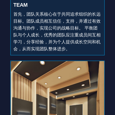
TEAM
首先，团队关系核心在于共同追求组织的长远
目标。团队成员相互信任，支持，并通过有效
沟通与协作，实现公司的战略目标。 平衡团
队与个人成长，优秀的团队应注重成员间互相
学习，分享经验，并为个人提供成长空间和机
会，从而实现团队整体进步。