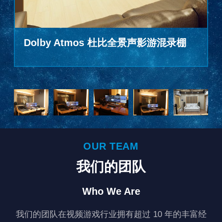
Dolby Atmos 杜比全景声影游混录棚
OUR TEAM
我们的团队
Who We Are
我们的团队在视频游戏行业拥有超过 10 年的丰富经