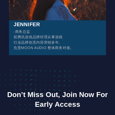
JENNIFER
-商务总监
前腾讯游戏品牌经理从事游戏
行业品牌创意内容营销多年。
负责MOON AUDIO 整体商务对接。
Don’t Miss Out, Join Now For
Early Access