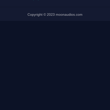
Copyright © 2023 moonaudios.com