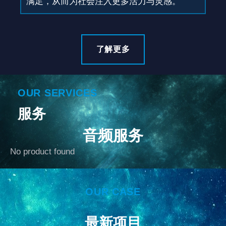
满足，从而为社会注入更多活力与灵感。
了解更多
OUR SERVICES
服务
音频服务
No product found
OUR CASE
最新项目