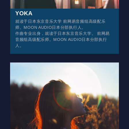
YOKA
就读于日本东京音乐大学 前网易音频组高级配乐
师。MOON AUDIO日本分部执行人。
作曲专业出身，就读于日本东京音乐大学。 前网易
音频组高级配乐师。MOON AUDIO日本分部执行
人。