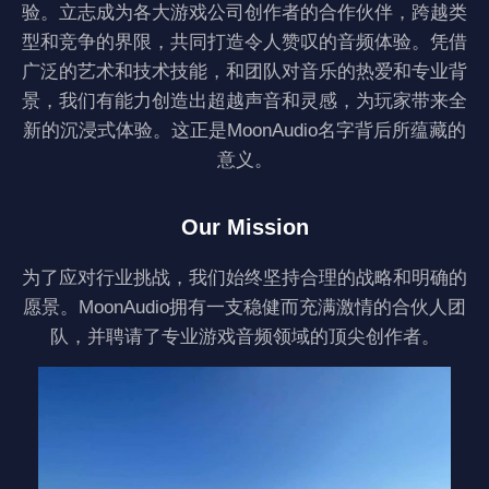
验。立志成为各大游戏公司创作者的合作伙伴，跨越类
型和竞争的界限，共同打造令人赞叹的音频体验。凭借
广泛的艺术和技术技能，和团队对音乐的热爱和专业背
景，我们有能力创造出超越声音和灵感，为玩家带来全
新的沉浸式体验。这正是MoonAudio名字背后所蕴藏的
意义。
Our Mission
为了应对行业挑战，我们始终坚持合理的战略和明确的
愿景。MoonAudio拥有一支稳健而充满激情的合伙人团
队，并聘请了专业游戏音频领域的顶尖创作者。