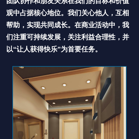
团队协作和朋友关系在我们的目标和价值
观中占据核心地位。我们关心他人，互相
帮助，实现共同成长。在商业活动中，我
们注重可持续发展，关注利益合理性，并
以“让人获得快乐”为首要任务。