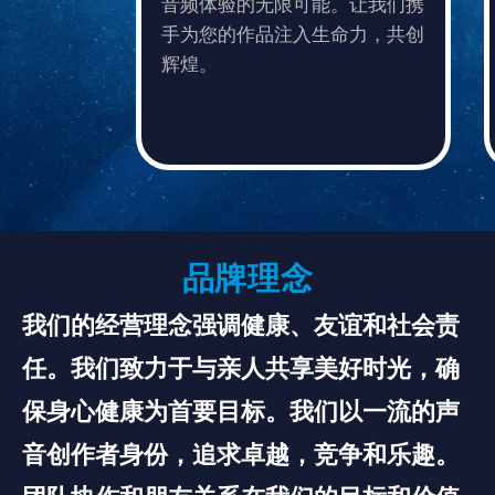
音频体验的无限可能。让我们携
手为您的作品注入生命力，共创
辉煌。
品牌理念
我们的经营理念强调健康、友谊和社会责
任。我们致力于与亲人共享美好时光，确
保身心健康为首要目标。我们以一流的声
音创作者身份，追求卓越，竞争和乐趣。