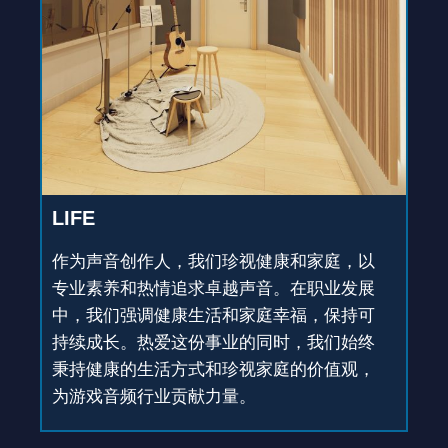
LIFE
作为声音创作人，我们珍视健康和家庭，以
专业素养和热情追求卓越声音。在职业发展
中，我们强调健康生活和家庭幸福，保持可
持续成长。热爱这份事业的同时，我们始终
秉持健康的生活方式和珍视家庭的价值观，
为游戏音频行业贡献力量。