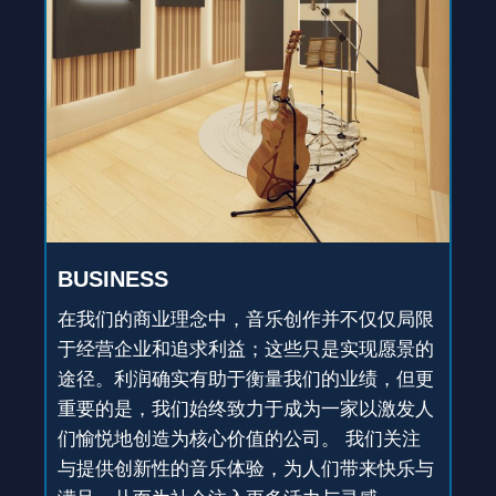
BUSINESS
在我们的商业理念中，音乐创作并不仅仅局限
于经营企业和追求利益；这些只是实现愿景的
途径。利润确实有助于衡量我们的业绩，但更
重要的是，我们始终致力于成为一家以激发人
们愉悦地创造为核心价值的公司。 我们关注
与提供创新性的音乐体验，为人们带来快乐与