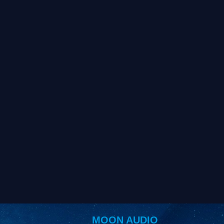
MOON AUDIO