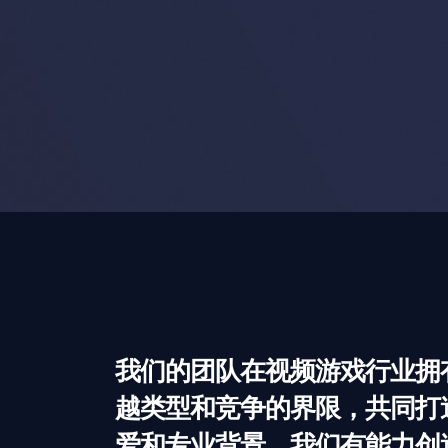
我们的团队在视频游戏行业拥有
越类型和竞争的界限，共同打
爱和专业背景，我们有能力创