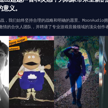
藏的意义。
战，我们始终坚持合理的战略和明确的愿景。MoonAudio
激情的合伙人团队，并聘请了专业游戏音频领域的顶尖创作