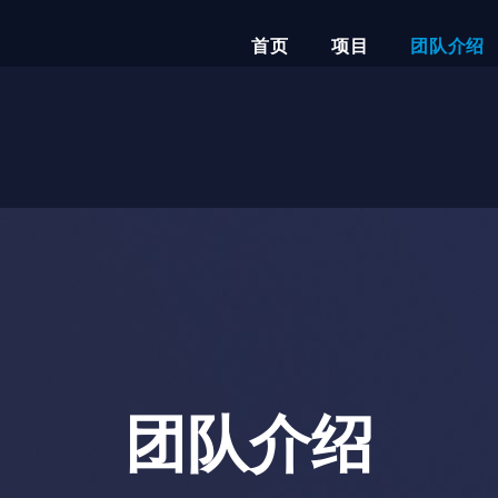
首页
项目
团队介绍
团队介绍