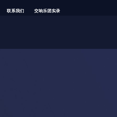
联系我们
交响乐团实录