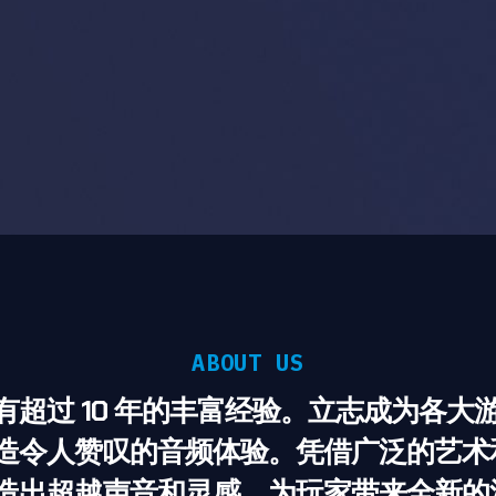
ABOUT US
超过 10 年的丰富经验。立志成为各大
造令人赞叹的音频体验。凭借广泛的艺术
造出超越声音和灵感，为玩家带来全新的