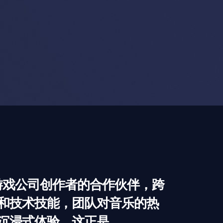
游戏公司创作者的合作伙伴，跨
和技术技能，团队对音乐的热
沉浸式体验。这正是