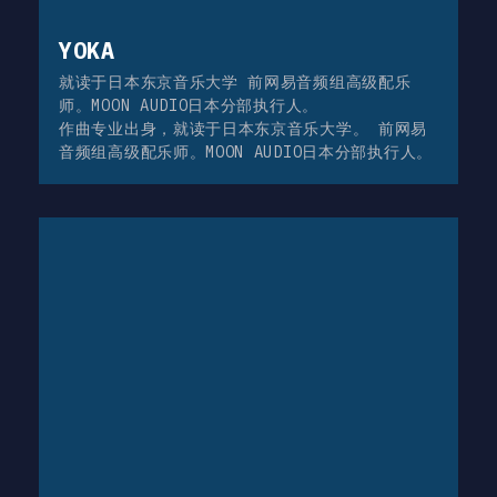
YOKA
就读于日本东京音乐大学 前网易音频组高级配乐
师。MOON AUDIO日本分部执行人。
作曲专业出身，就读于日本东京音乐大学。 前网易
音频组高级配乐师。MOON AUDIO日本分部执行人。