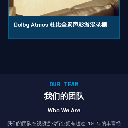
Dolby Atmos 杜比全景声影游混录棚
OUR TEAM
我们的团队
Who We Are
我们的团队在视频游戏行业拥有超过 10 年的丰富经