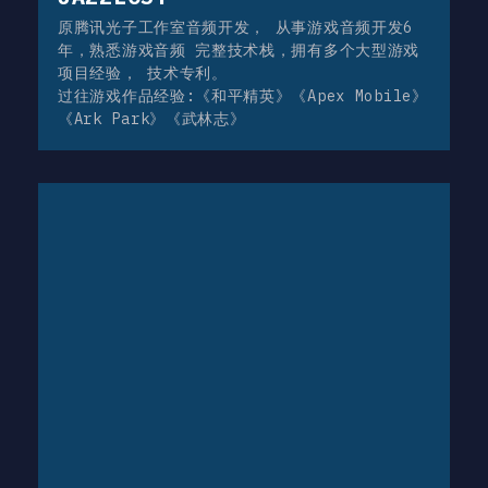
原腾讯光子工作室音频开发， 从事游戏音频开发6
年，熟悉游戏音频 完整技术栈，拥有多个大型游戏
项目经验， 技术专利。
过往游戏作品经验:《和平精英》《Apex Mobile》
《Ark Park》《武林志》