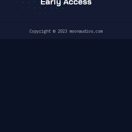
Early Access
Copyright © 2023 moonaudios.com