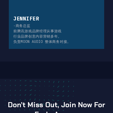
JENNIFER
-商务总监
前腾讯游戏品牌经理从事游戏
行业品牌创意内容营销多年。
负责MOON AUDIO 整体商务对接。
Don’t Miss Out, Join Now For