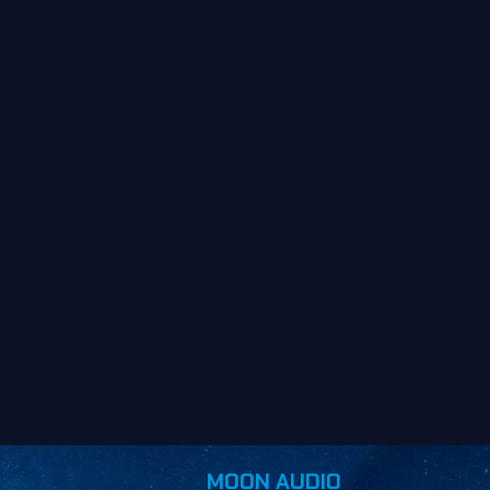
MOON AUDIO