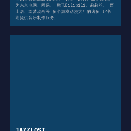
为东京电网、网易、 腾讯Bilibili、莉莉丝、 西
山居、绘梦动画等 多个游戏动漫大厂的诸多 IP长
期提供音乐制作服务。
JAZZLOST