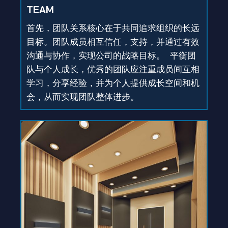
TEAM
首先，团队关系核心在于共同追求组织的长远
目标。团队成员相互信任，支持，并通过有效
沟通与协作，实现公司的战略目标。 平衡团
队与个人成长，优秀的团队应注重成员间互相
学习，分享经验，并为个人提供成长空间和机
会，从而实现团队整体进步。