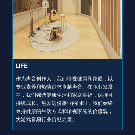
LIFE
作为声音创作人，我们珍视健康和家庭，以
专业素养和热情追求卓越声音。在职业发展
中，我们强调健康生活和家庭幸福，保持可
持续成长。热爱这份事业的同时，我们始终
秉持健康的生活方式和珍视家庭的价值观，
为游戏音频行业贡献力量。