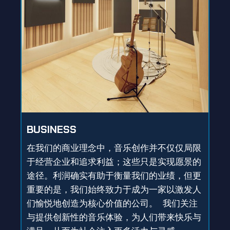
BUSINESS
在我们的商业理念中，音乐创作并不仅仅局限
于经营企业和追求利益；这些只是实现愿景的
途径。利润确实有助于衡量我们的业绩，但更
重要的是，我们始终致力于成为一家以激发人
们愉悦地创造为核心价值的公司。 我们关注
与提供创新性的音乐体验，为人们带来快乐与