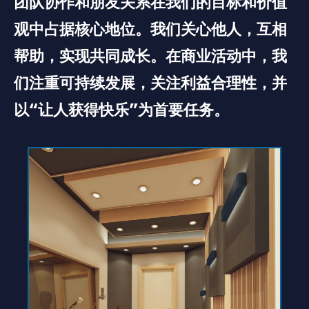
团队协作和朋友关系在我们的目标和价值
观中占据核心地位。我们关心他人，互相
帮助，实现共同成长。在商业活动中，我
们注重可持续发展，关注利益合理性，并
以“让人获得快乐”为首要任务。