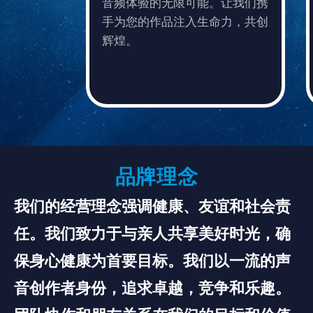
音频体验的无限可能。让我们携
手为您的作品注入生命力，共创
辉煌。
品牌理念
我们的经营理念强调健康、友谊和社会责
任。我们致力于与亲人共享美好时光，确
保身心健康为首要目标。我们以一流的声
音创作者身份，追求卓越，竞争和乐趣。