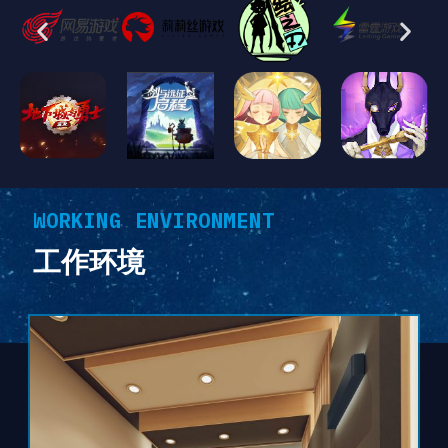
WORKING ENVIRONMENT
工作环境