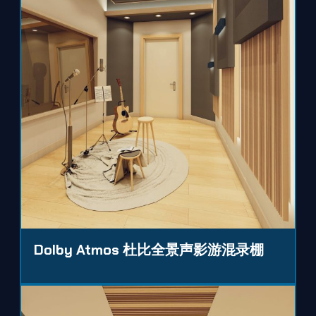
Dolby Atmos 杜比全景声影游混录棚