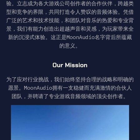
验。立志成为各大游戏公司创作者的合作伙伴，跨越类
型和竞争的界限，共同打造令人赞叹的音频体验。凭借
广泛的艺术和技术技能，和团队对音乐的热爱和专业背
景，我们有能力创造出超越声音和灵感，为玩家带来全
新的沉浸式体验。这正是MoonAudio名字背后所蕴藏
的意义。
Our Mission
为了应对行业挑战，我们始终坚持合理的战略和明确的
愿景。MoonAudio拥有一支稳健而充满激情的合伙人
团队，并聘请了专业游戏音频领域的顶尖创作者。