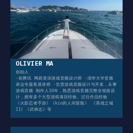
OLIVIER MA
创始人
-前腾讯 网易资深游戏音频设计师 -清华大学音频
表达专题客座讲师 -负责游戏音频设计与开发，从事
游戏音频 制作人10年，熟悉游戏音频完整全链路设
计，拥有多个大型游戏项目经验。过往作品经验
《火影忍者手游》《kio的人间冒险》 《英雄之城
II》《武林志》等